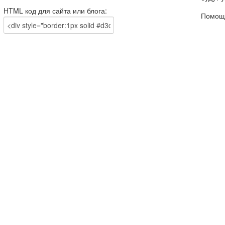
HTML код для сайта или блога:
Помощи