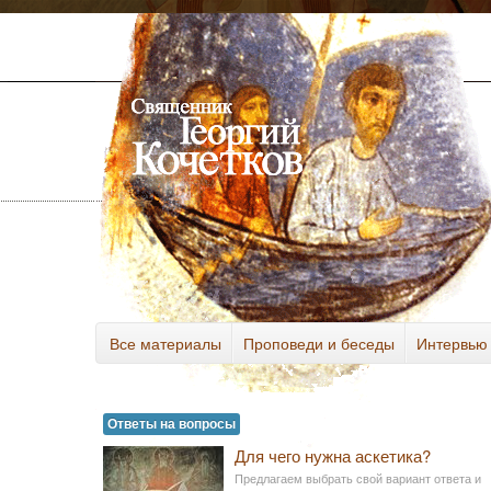
Все материалы
Проповеди и беседы
Интервью
Разное
Ответы на вопросы
Для чего нужна аскетика?
Предлагаем выбрать свой вариант ответа и