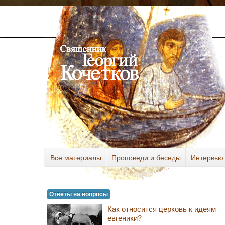
Все материалы
Проповеди и беседы
Интервью
Разное
Ответы на вопросы
Как относится церковь к идеям
евгеники?