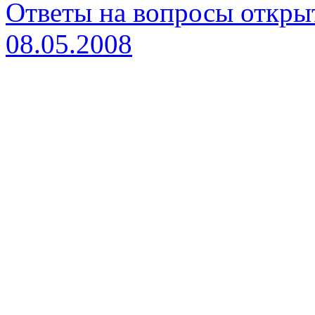
Ответы на вопросы откры
08.05.2008