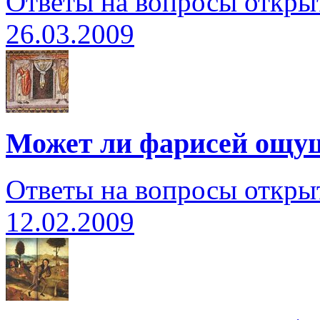
Ответы на вопросы откры
26.03.2009
Может ли фарисей ощущ
Ответы на вопросы откры
12.02.2009