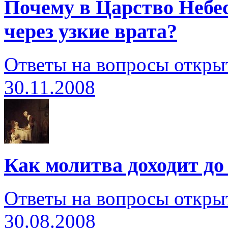
Почему в Царство Небес
через узкие врата?
Ответы на вопросы откры
30.11.2008
Как молитва доходит до
Ответы на вопросы откры
30.08.2008