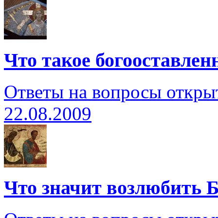
Что такое богооставлен
Ответы на вопросы откры
22.08.2009
Что значит возлюбить 