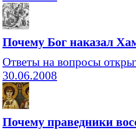
Почему Бог наказал Ха
Ответы на вопросы откры
30.06.2008
Почему праведники вос