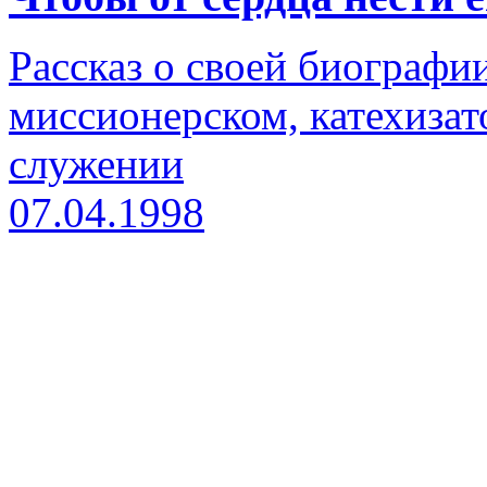
Рассказ о своей биографи
миссионерском, катехизат
служении
07.04.1998